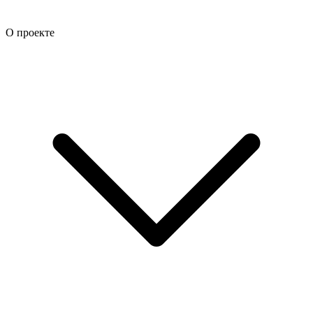
О проекте