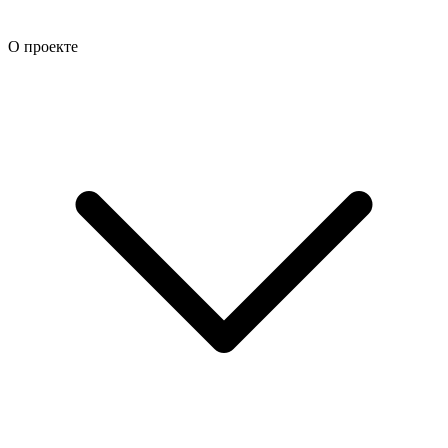
О проекте