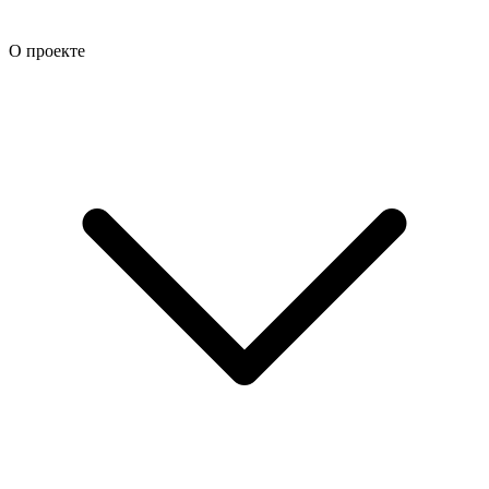
О проекте