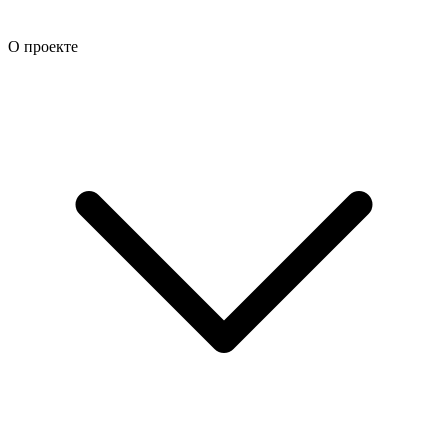
О проекте