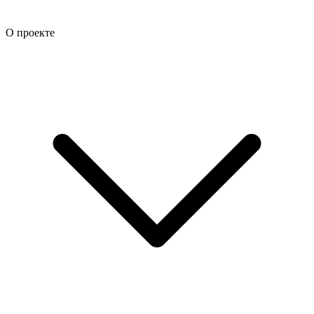
О проекте