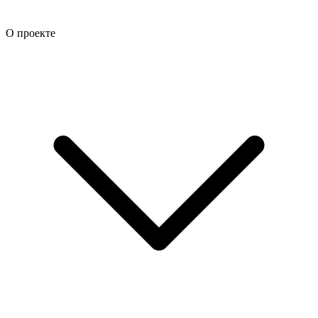
О проекте