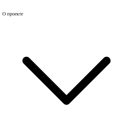
О проекте