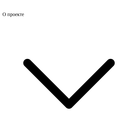
О проекте