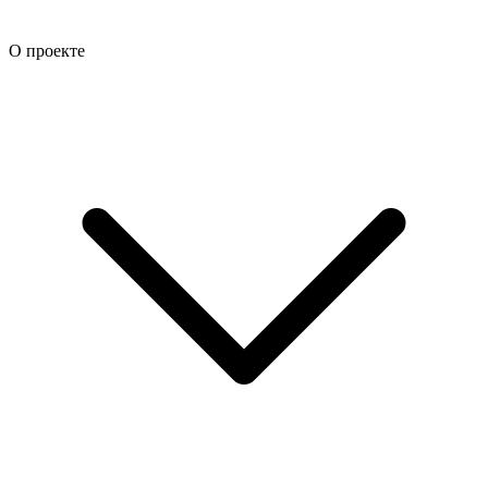
О проекте