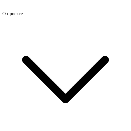
О проекте