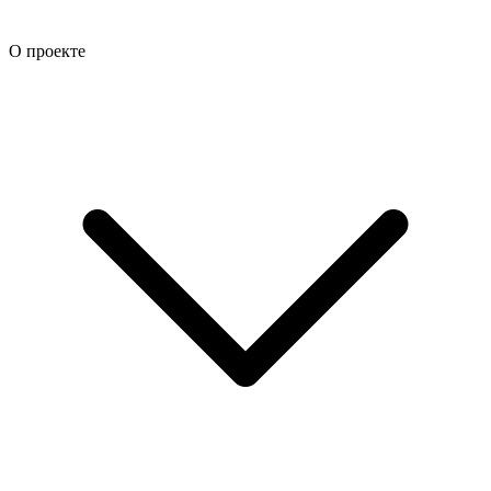
О проекте