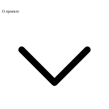
О проекте