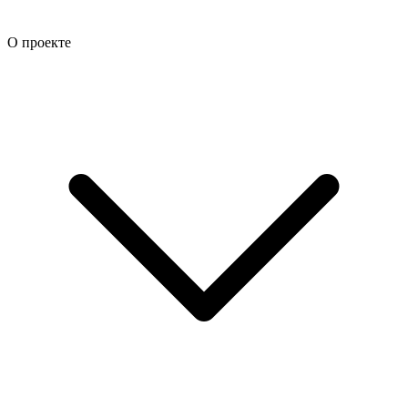
О проекте