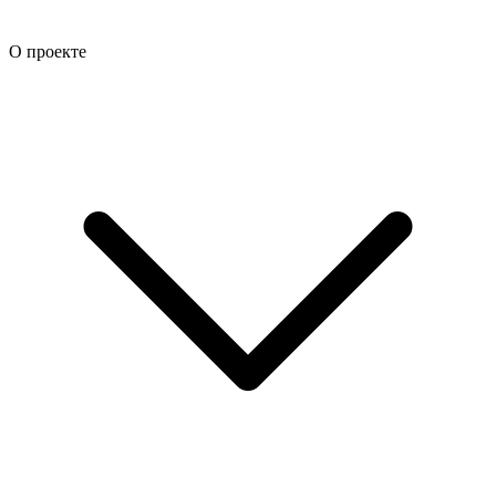
О проекте