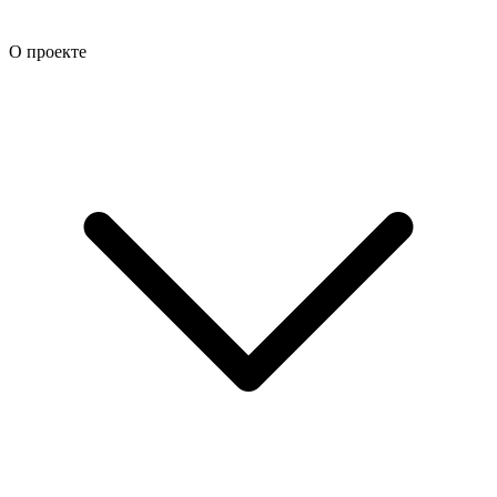
О проекте