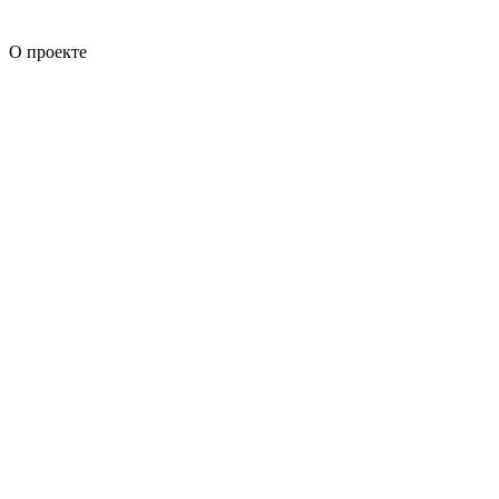
О проекте