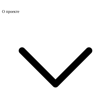
О проекте