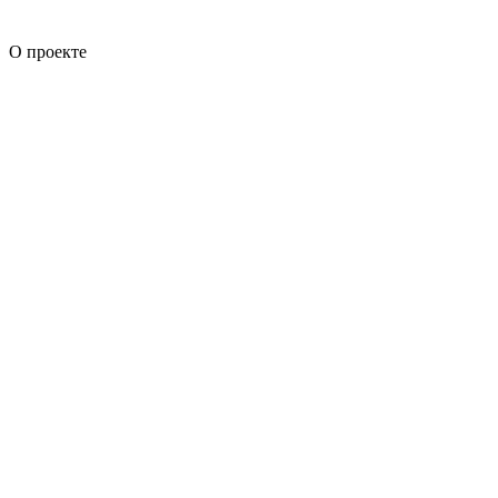
О проекте