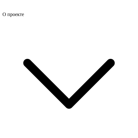
О проекте