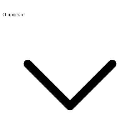
О проекте