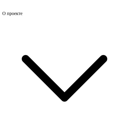
О проекте