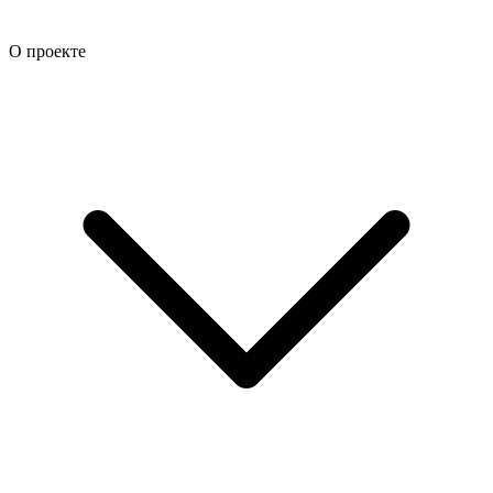
О проекте