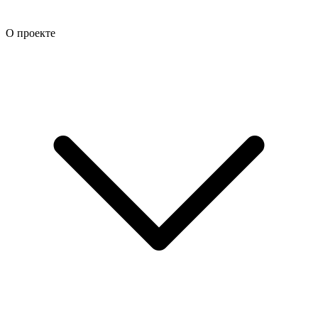
О проекте