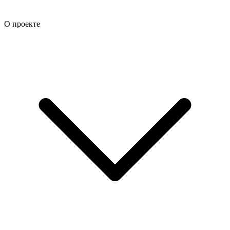
О проекте