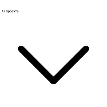
О проекте