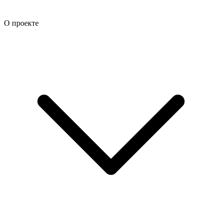
О проекте