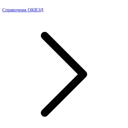
Справочник ОКВЭД