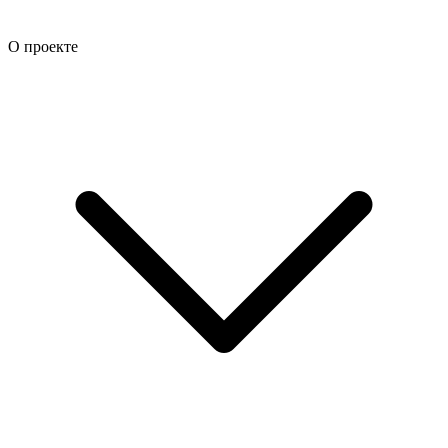
О проекте