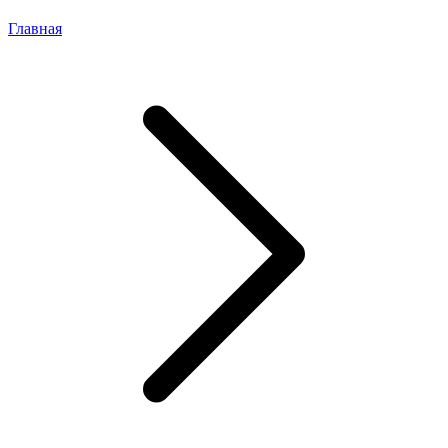
Главная