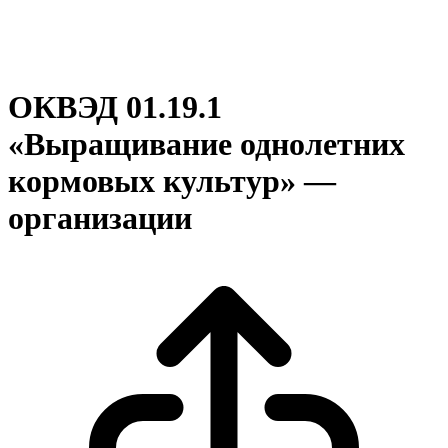
ОКВЭД 01.19.1
«Выращивание однолетних
кормовых культур» —
организации