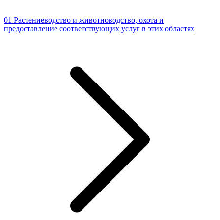
01 Растениеводство и животноводство, охота и
предоставление соответствующих услуг в этих областях