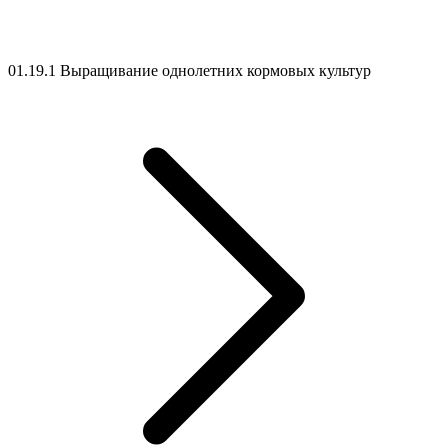
01.19.1 Выращивание однолетних кормовых культур