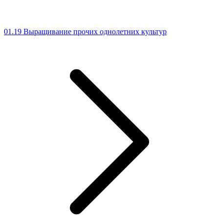
01.19 Выращивание прочих однолетних культур