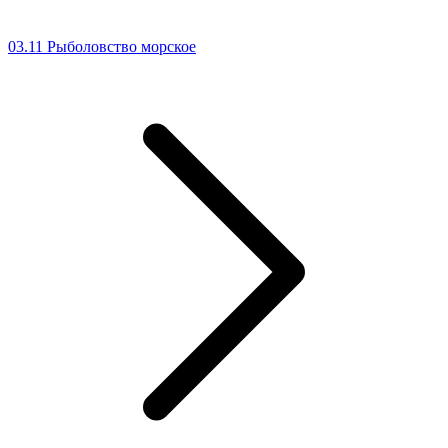
03.11 Рыболовство морское