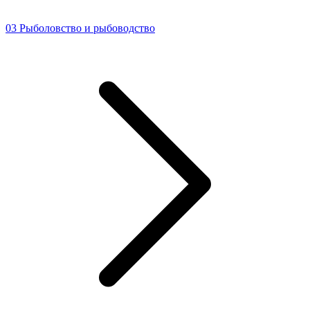
03 Рыболовство и рыбоводство