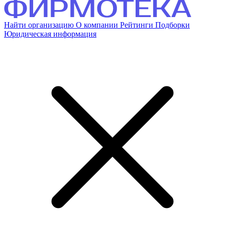
Найти организацию
О компании
Рейтинги
Подборки
Юридическая информация