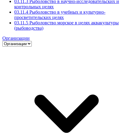
03.11.3 Рыболовство в научно-исследовательских и
контрольных целях
03.11.4 Рыболовство в учебных и культурно-
просветительских целях
03.11.5 Рыболовство морское в целях аквакультуры
(рыбоводства)
Организации