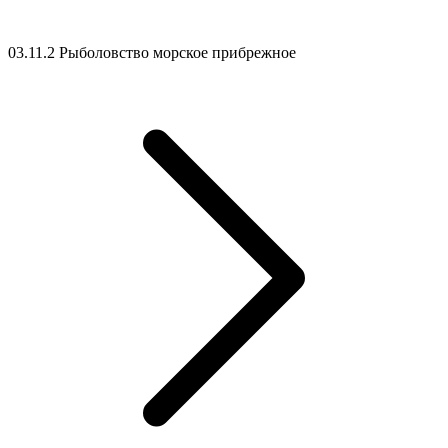
03.11.2 Рыболовство морское прибрежное