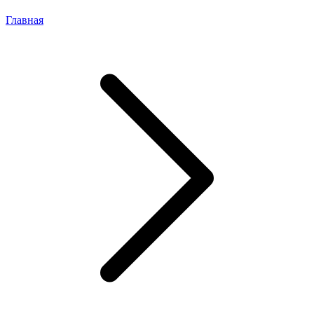
Главная