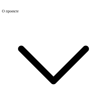
О проекте