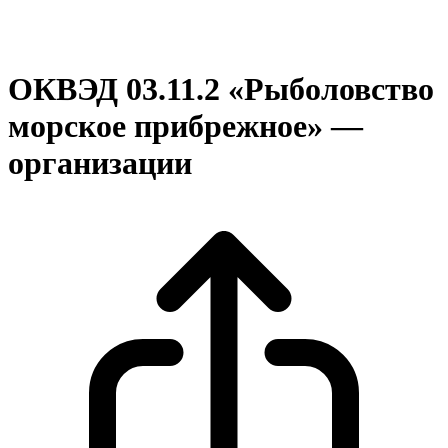
ОКВЭД 03.11.2 «Рыболовство
морское прибрежное» —
организации