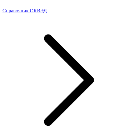
Справочник ОКВЭД