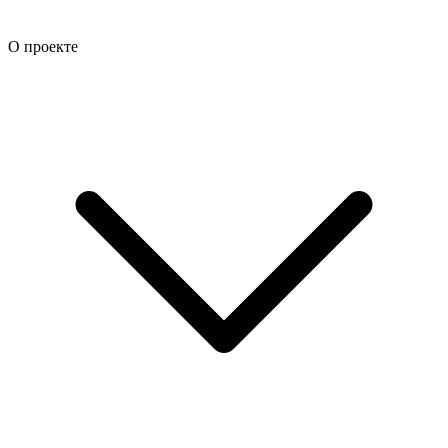
О проекте