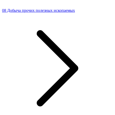
08 Добыча прочих полезных ископаемых