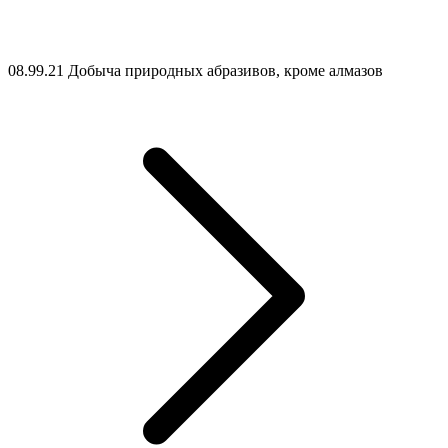
08.99.21 Добыча природных абразивов, кроме алмазов