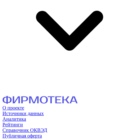
О проекте
Источники данных
Аналитика
Рейтинги
Справочник ОКВЭД
Публичная оферта