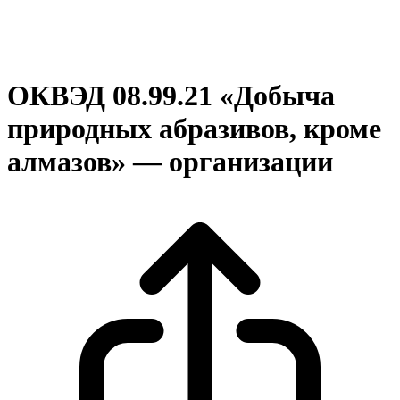
ОКВЭД 08.99.21 «Добыча
природных абразивов, кроме
алмазов» — организации