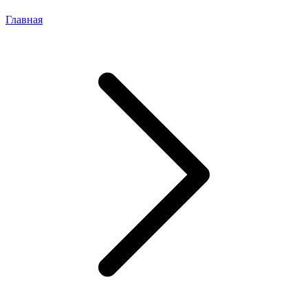
Главная