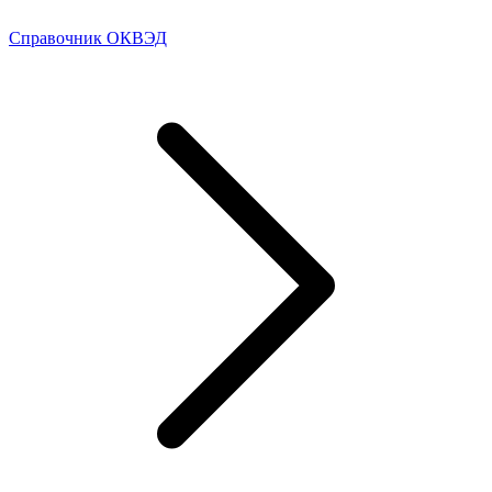
Справочник ОКВЭД