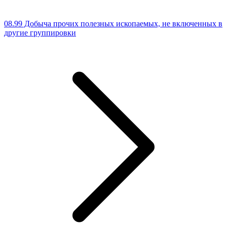
08.99 Добыча прочих полезных ископаемых, не включенных в
другие группировки