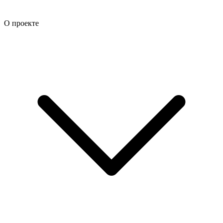
О проекте