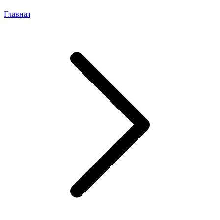
Главная