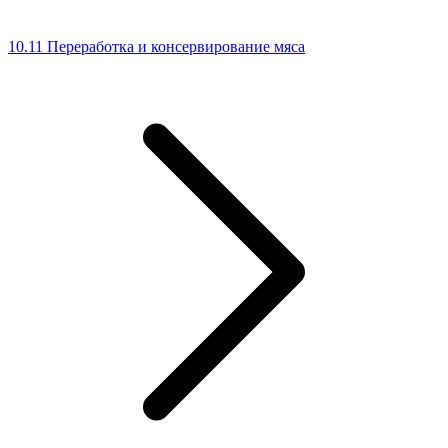
10.11 Переработка и консервирование мяса