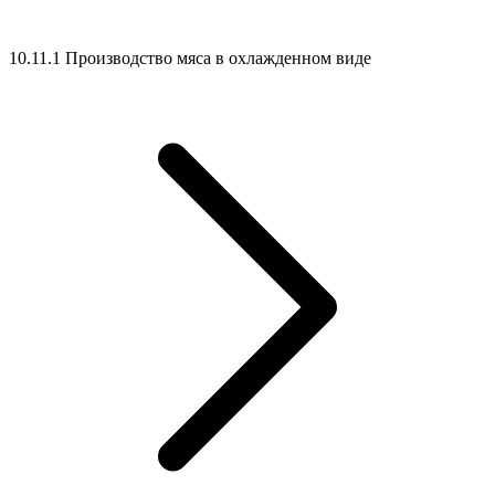
10.11.1 Производство мяса в охлажденном виде