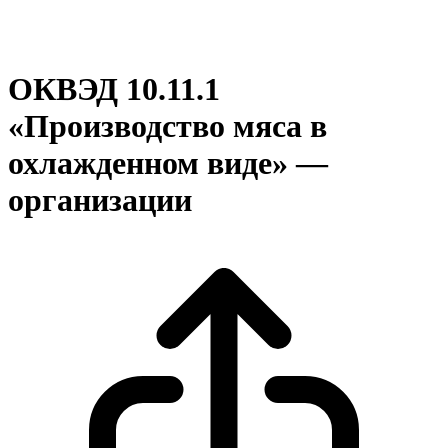
ОКВЭД 10.11.1
«Производство мяса в
охлажденном виде» —
организации