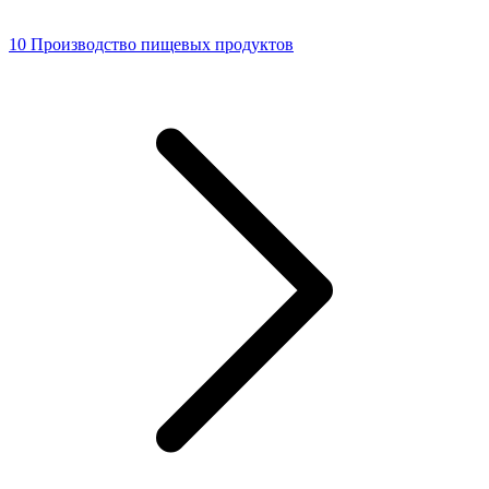
10 Производство пищевых продуктов