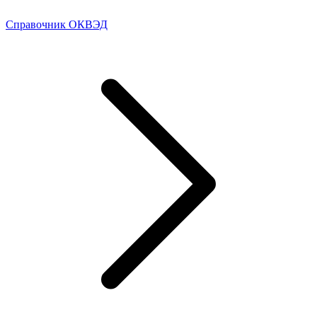
Справочник ОКВЭД