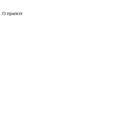
О проекте