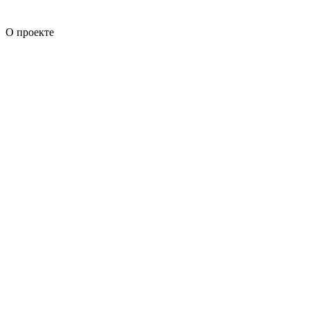
О проекте