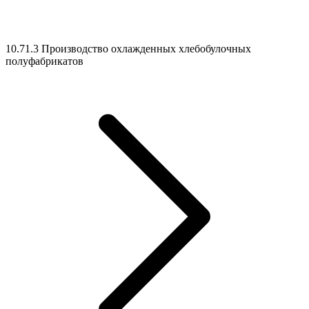
10.71.3 Производство охлажденных хлебобулочных
полуфабрикатов