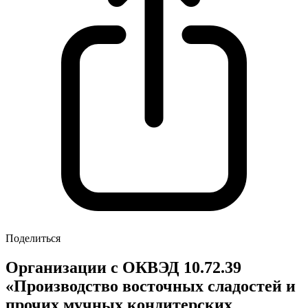
Поделиться
Организации с ОКВЭД 10.72.39
«Производство восточных сладостей и
прочих мучных кондитерских