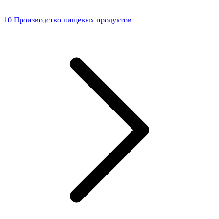
10 Производство пищевых продуктов