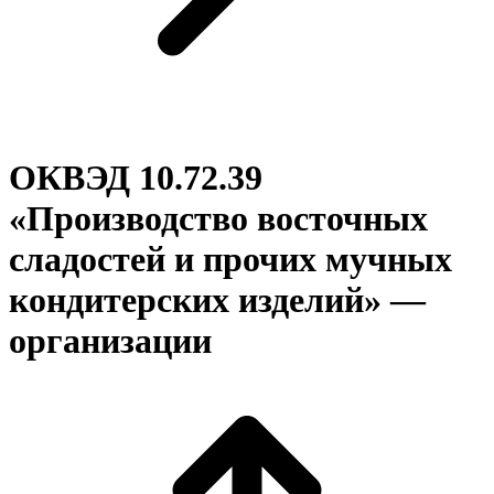
ОКВЭД 10.72.39
«Производство восточных
сладостей и прочих мучных
кондитерских изделий» —
организации