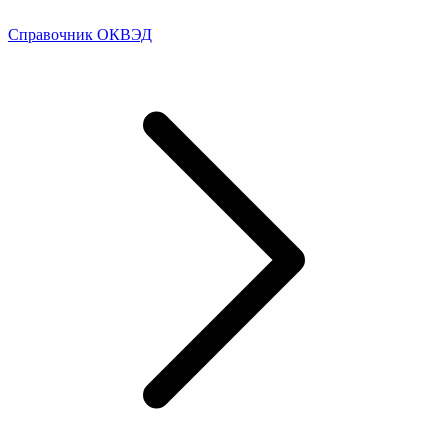
Справочник ОКВЭД