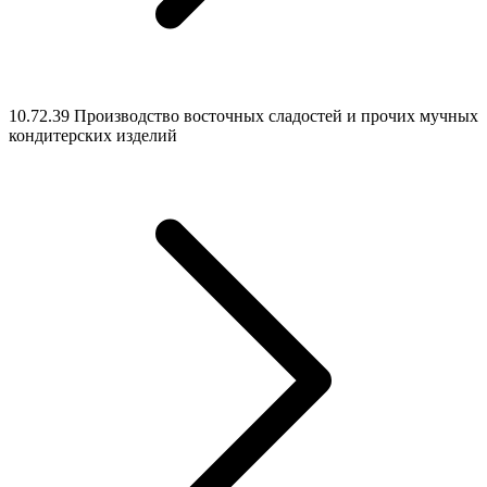
10.72.39 Производство восточных сладостей и прочих мучных
кондитерских изделий