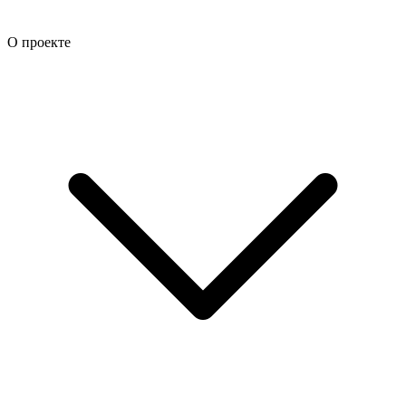
О проекте