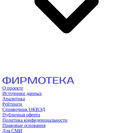
О проекте
Источники данных
Аналитика
Рейтинги
Справочник ОКВЭД
Публичная оферта
Политика конфиденциальности
Правовые основания
Для СМИ