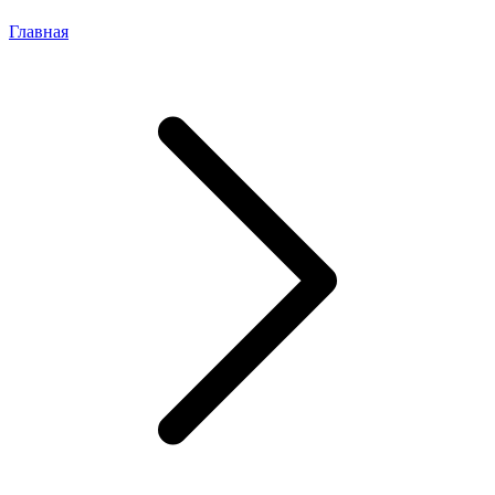
Главная