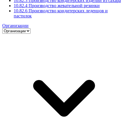
10.82.3 Производство кондитерских изделий из сахара
10.82.4 Производство жевательной резинки
10.82.6 Производство кондитерских леденцов и
пастилок
Организации