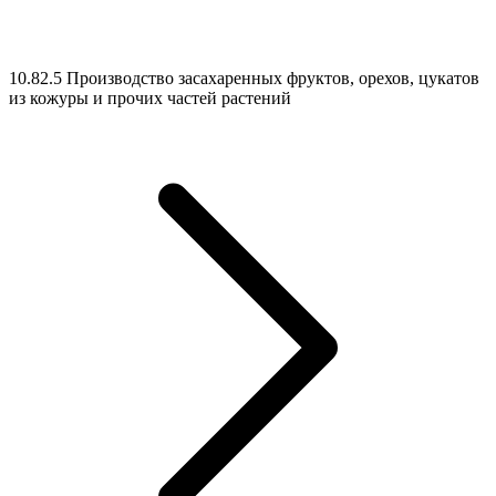
10.82.5 Производство засахаренных фруктов, орехов, цукатов
из кожуры и прочих частей растений