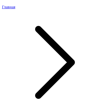
Главная