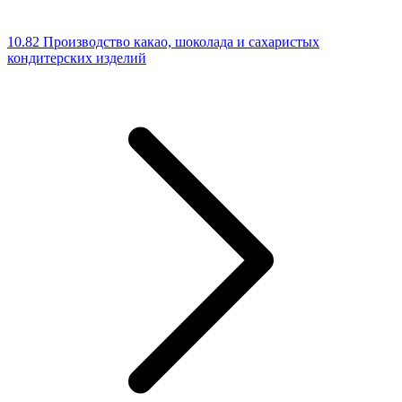
10.82 Производство какао, шоколада и сахаристых
кондитерских изделий