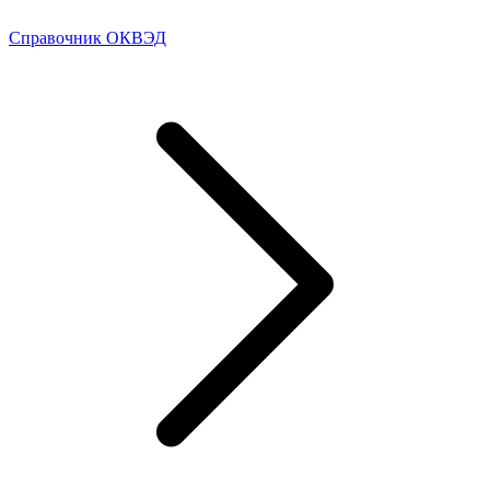
Справочник ОКВЭД