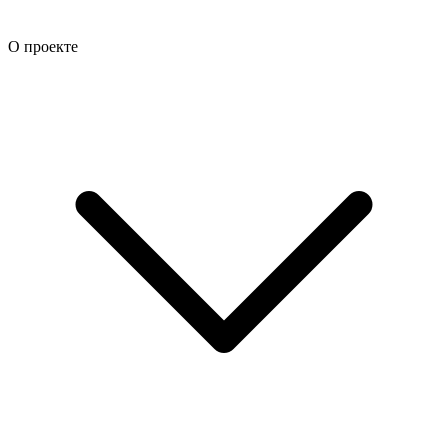
О проекте