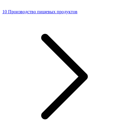
10 Производство пищевых продуктов