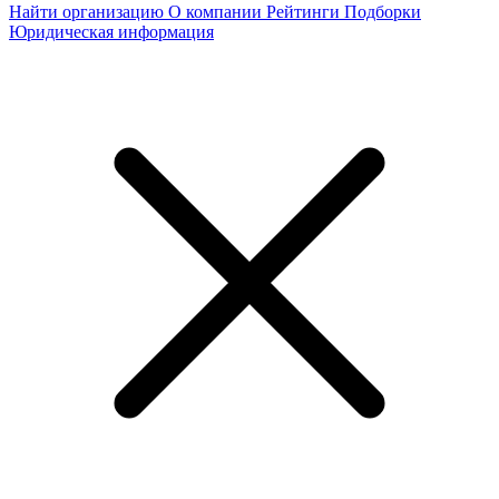
Найти организацию
О компании
Рейтинги
Подборки
Юридическая информация