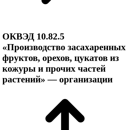
ОКВЭД 10.82.5
«Производство засахаренных
фруктов, орехов, цукатов из
кожуры и прочих частей
растений» — организации