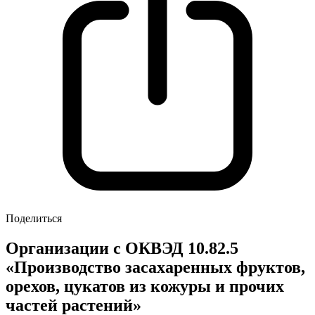
Поделиться
Организации с ОКВЭД 10.82.5
«Производство засахаренных фруктов,
орехов, цукатов из кожуры и прочих
частей растений»