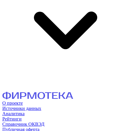
О проекте
Источники данных
Аналитика
Рейтинги
Справочник ОКВЭД
Публичная оферта