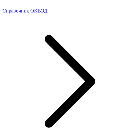
Справочник ОКВЭД