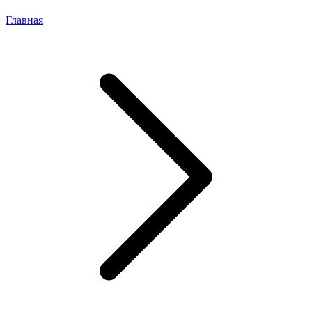
Главная