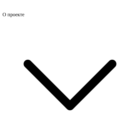
О проекте