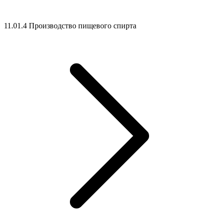
11.01.4 Производство пищевого спирта