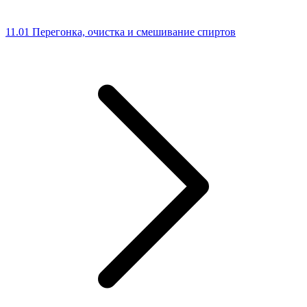
11.01 Перегонка, очистка и смешивание спиртов