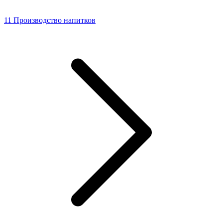
11 Производство напитков