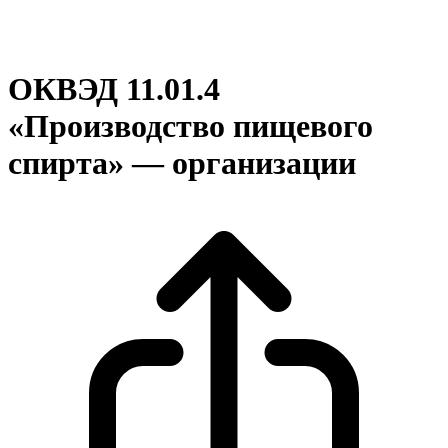
ОКВЭД 11.01.4
«Производство пищевого
спирта» — организации