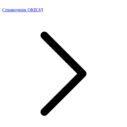
Справочник ОКВЭД