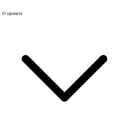
О проекте