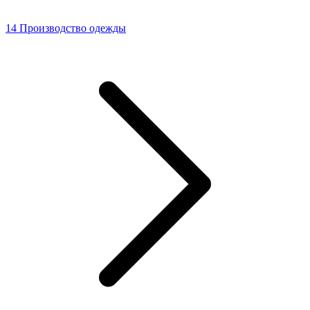
14 Производство одежды