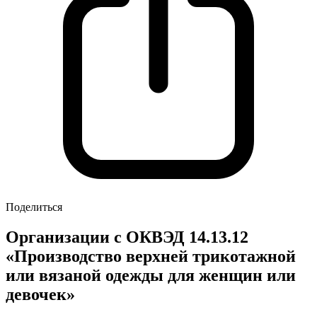
Поделиться
Организации с ОКВЭД 14.13.12
«Производство верхней трикотажной
или вязаной одежды для женщин или
девочек»