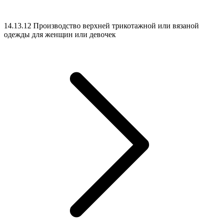
14.13.12 Производство верхней трикотажной или вязаной
одежды для женщин или девочек