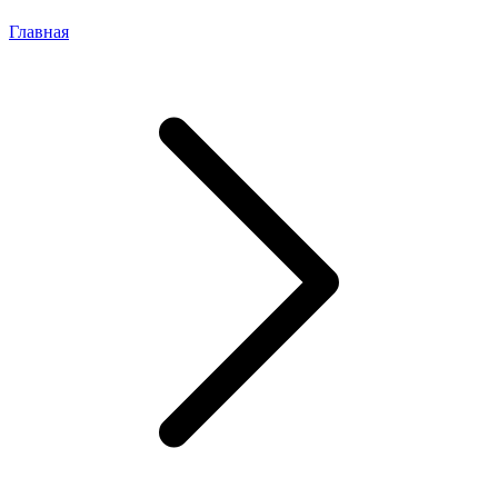
Главная