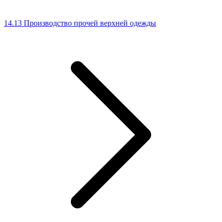
14.13 Производство прочей верхней одежды