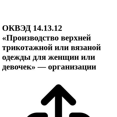
ОКВЭД 14.13.12
«Производство верхней
трикотажной или вязаной
одежды для женщин или
девочек» — организации