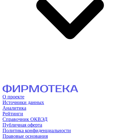
О проекте
Источники данных
Аналитика
Рейтинги
Справочник ОКВЭД
Публичная оферта
Политика конфиденциальности
Правовые основания