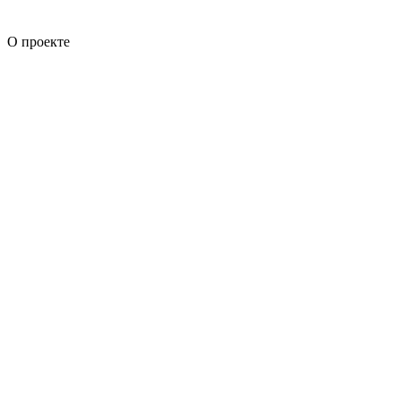
О проекте