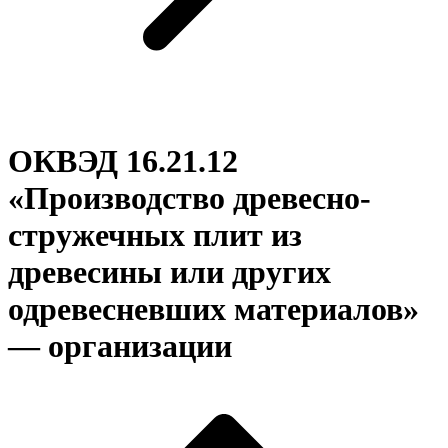
ОКВЭД 16.21.12
«Производство древесно-
стружечных плит из
древесины или других
одревесневших материалов»
— организации