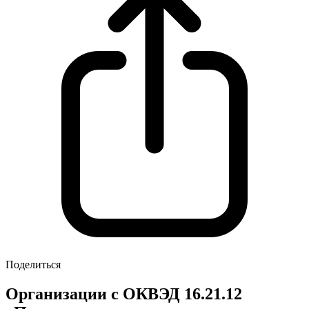
Поделиться
Организации с ОКВЭД 16.21.12