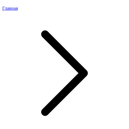
Главная