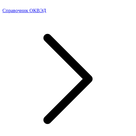
Справочник ОКВЭД