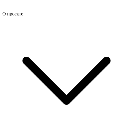
О проекте