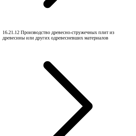
16.21.12 Производство древесно-стружечных плит из
древесины или других одревесневших материалов