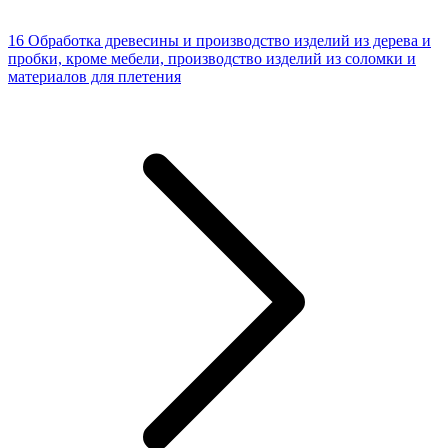
16 Обработка древесины и производство изделий из дерева и
пробки, кроме мебели, производство изделий из соломки и
материалов для плетения