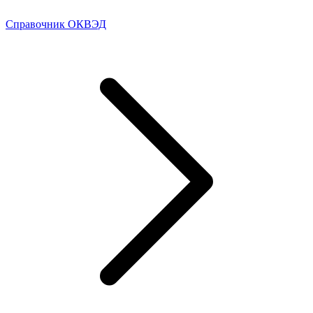
Справочник ОКВЭД