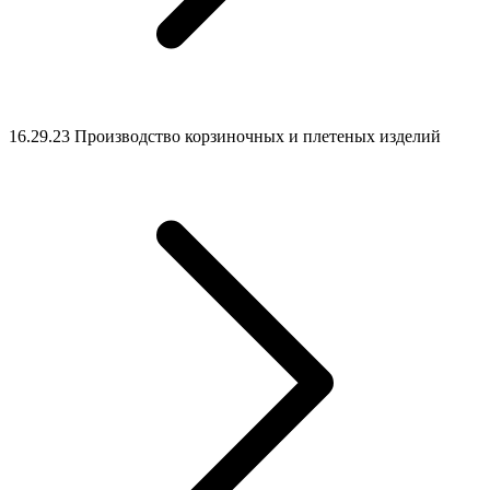
16.29.23 Производство корзиночных и плетеных изделий