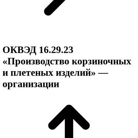
ОКВЭД 16.29.23
«Производство корзиночных
и плетеных изделий» —
организации