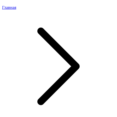
Главная