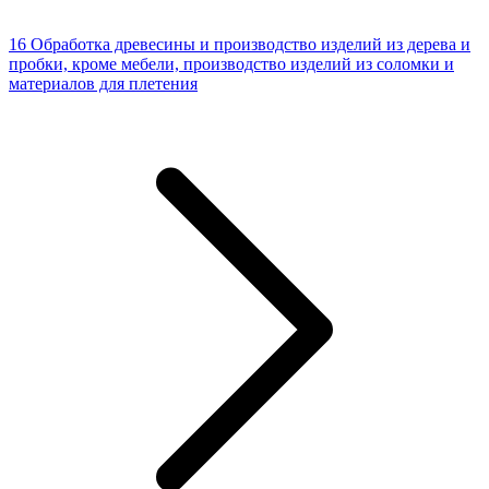
16 Обработка древесины и производство изделий из дерева и
пробки, кроме мебели, производство изделий из соломки и
материалов для плетения