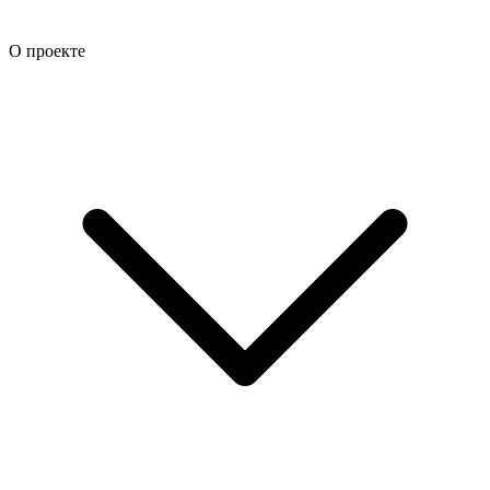
О проекте