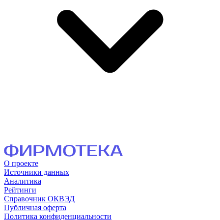
О проекте
Источники данных
Аналитика
Рейтинги
Справочник ОКВЭД
Публичная оферта
Политика конфиденциальности