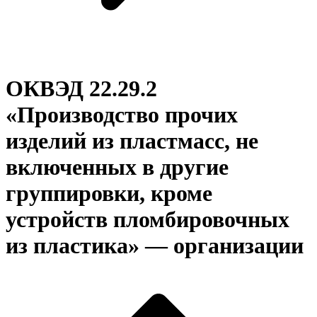
ОКВЭД 22.29.2
«Производство прочих
изделий из пластмасс, не
включенных в другие
группировки, кроме
устройств пломбировочных
из пластика» — организации