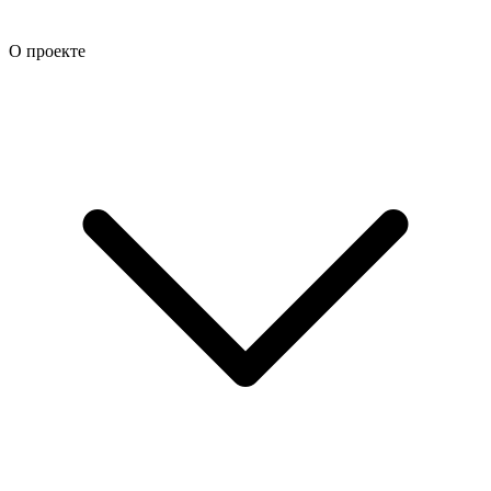
О проекте