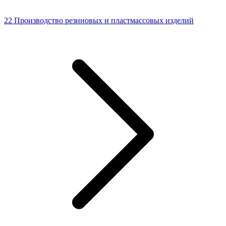
22 Производство резиновых и пластмассовых изделий