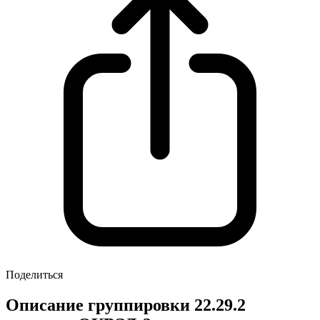
Поделиться
Описание группировки 22.29.2