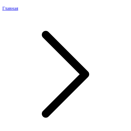
Главная