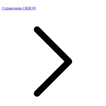
Справочник ОКВЭД