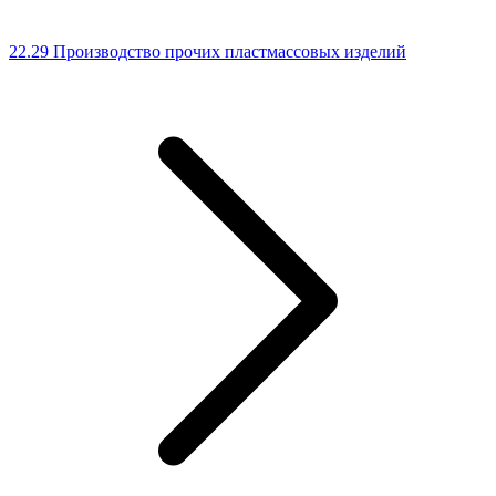
22.29 Производство прочих пластмассовых изделий