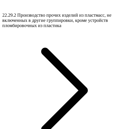
22.29.2 Производство прочих изделий из пластмасс, не
включенных в другие группировки, кроме устройств
пломбировочных из пластика