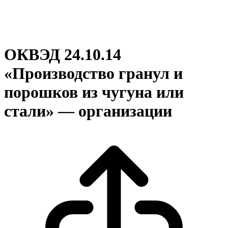
ОКВЭД 24.10.14
«Производство гранул и
порошков из чугуна или
стали» — организации