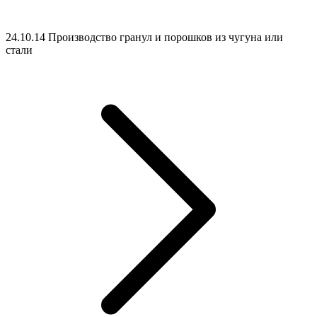
24.10.14 Производство гранул и порошков из чугуна или
стали