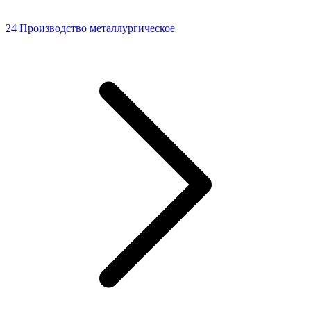
24 Производство металлургическое