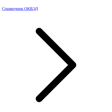
Справочник ОКВЭД