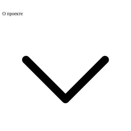
О проекте