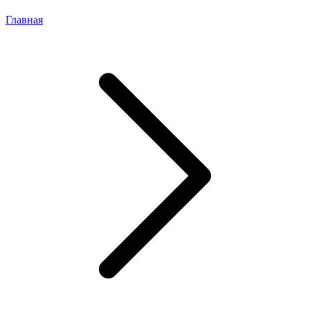
Главная