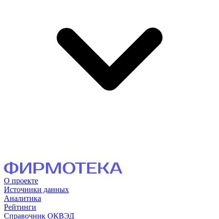
О проекте
Источники данных
Аналитика
Рейтинги
Справочник ОКВЭД