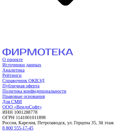
О проекте
Источники данных
Аналитика
Рейтинги
Справочник ОКВЭД
Публичная оферта
Политика конфиденциальности
Правовые основания
Для СМИ
ООО «ВендоСофт»
ИНН 1001288778
ОГРН 1141001011898
Россия, Карелия, Петрозаводск, ул. Герцена 35, 3й этаж
8 800 555-17-45