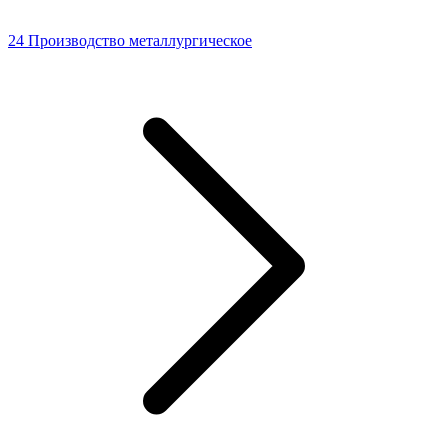
24 Производство металлургическое