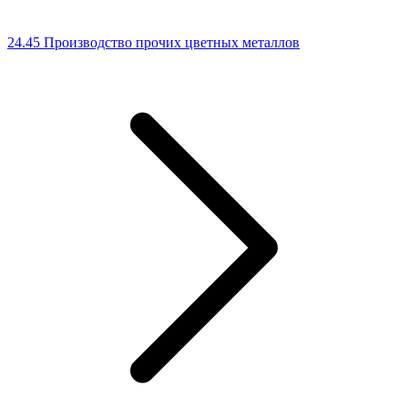
24.45 Производство прочих цветных металлов