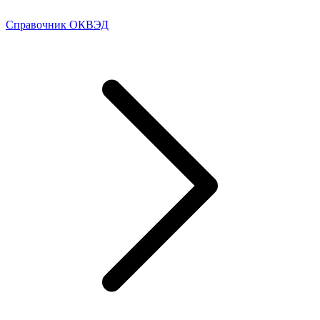
Справочник ОКВЭД