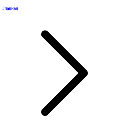
Главная