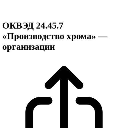
ОКВЭД 24.45.7
«Производство хрома» —
организации