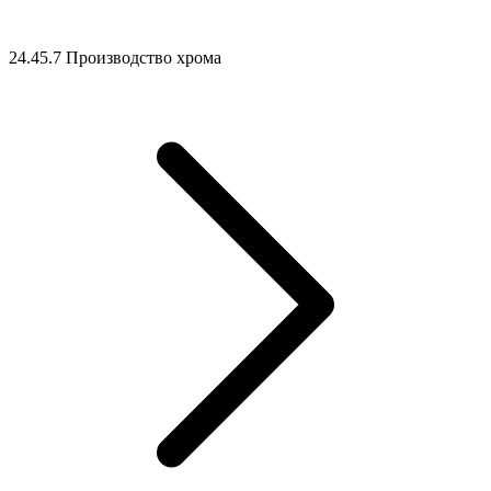
24.45.7 Производство хрома