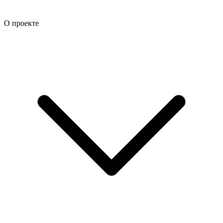
О проекте