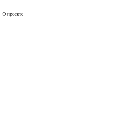
О проекте