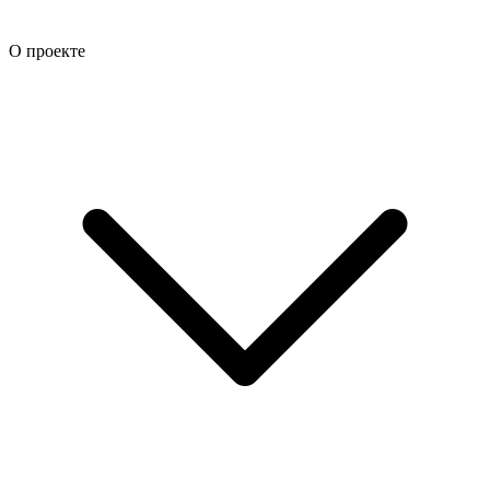
О проекте