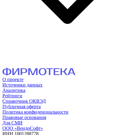
О проекте
Источники данных
Аналитика
Рейтинги
Справочник ОКВЭД
Публичная оферта
Политика конфиденциальности
Правовые основания
Для СМИ
ООО «ВендоСофт»
ИНН 1001288778