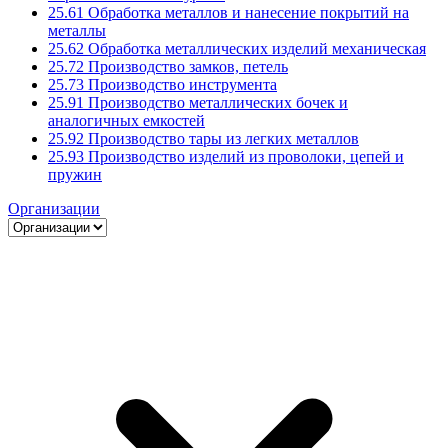
25.61 Обработка металлов и нанесение покрытий на
металлы
25.62 Обработка металлических изделий механическая
25.72 Производство замков, петель
25.73 Производство инструмента
25.91 Производство металлических бочек и
аналогичных емкостей
25.92 Производство тары из легких металлов
25.93 Производство изделий из проволоки, цепей и
пружин
Организации