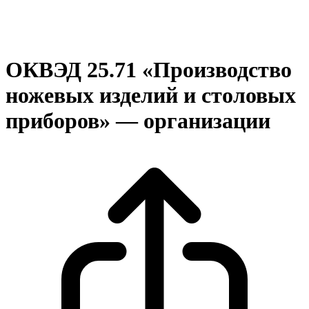
ОКВЭД 25.71 «Производство
ножевых изделий и столовых
приборов» — организации