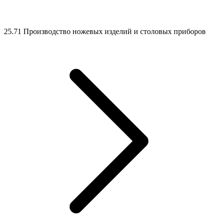
25.71 Производство ножевых изделий и столовых приборов