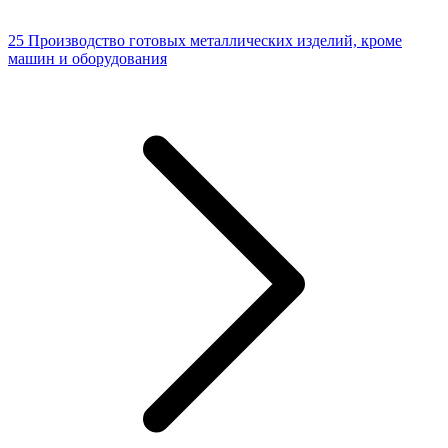
25 Производство готовых металлических изделий, кроме
машин и оборудования