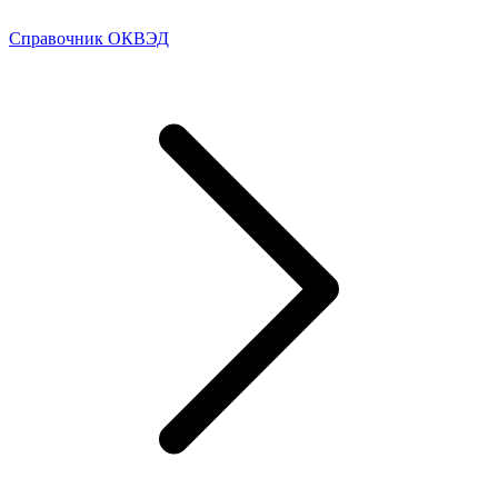
Справочник ОКВЭД