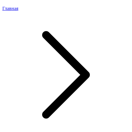
Главная