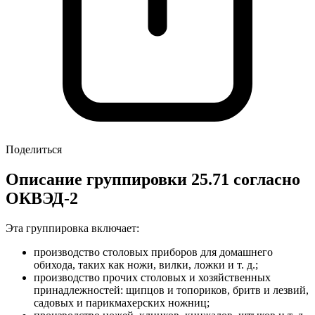
Поделиться
Описание группировки 25.71 согласно
ОКВЭД-2
Эта группировка включает:
производство столовых приборов для домашнего
обихода, таких как ножи, вилки, ложки и т. д.;
производство прочих столовых и хозяйственных
принадлежностей: щипцов и топориков, бритв и лезвий,
садовых и парикмахерских ножниц;