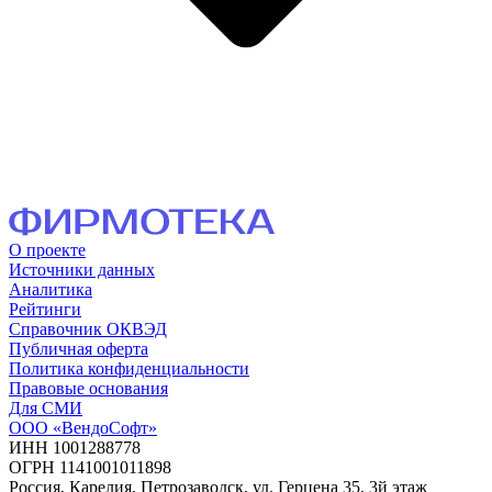
О проекте
Источники данных
Аналитика
Рейтинги
Справочник ОКВЭД
Публичная оферта
Политика конфиденциальности
Правовые основания
Для СМИ
ООО «ВендоСофт»
ИНН 1001288778
ОГРН 1141001011898
Россия, Карелия, Петрозаводск, ул. Герцена 35, 3й этаж