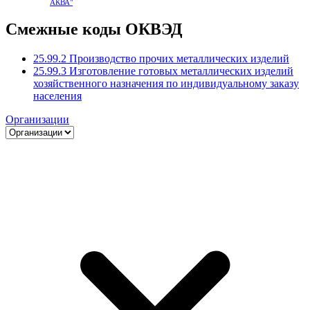
АКВА"
Смежные коды ОКВЭД
25.99.2 Производство прочих металлических изделий
25.99.3 Изготовление готовых металлических изделий
хозяйственного назначения по индивидуальному заказу
населения
Организации