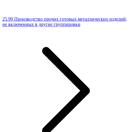
25.99 Производство прочих готовых металлических изделий,
не включенных в другие группировки