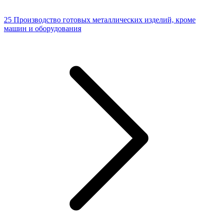
25 Производство готовых металлических изделий, кроме
машин и оборудования