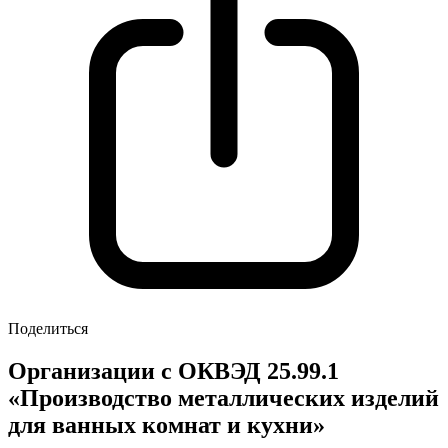
Поделиться
Организации с ОКВЭД 25.99.1
«Производство металлических изделий
для ванных комнат и кухни»