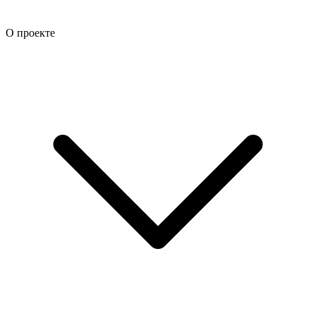
О проекте