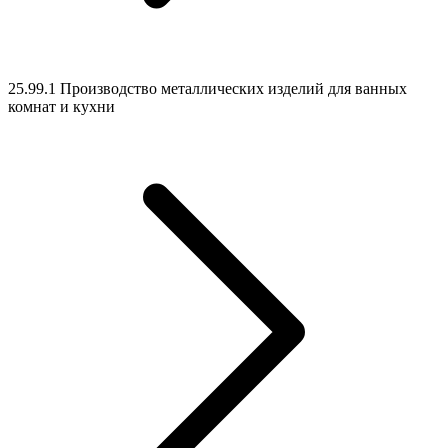
25.99.1 Производство металлических изделий для ванных
комнат и кухни