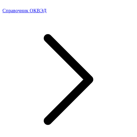
Справочник ОКВЭД