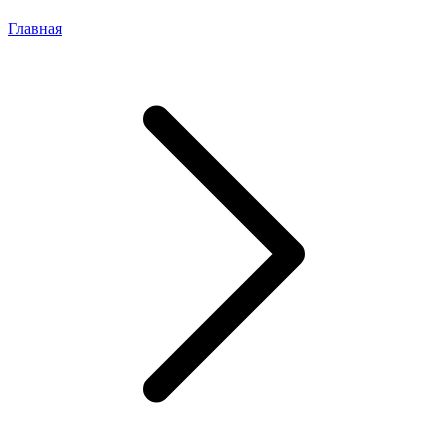
Главная