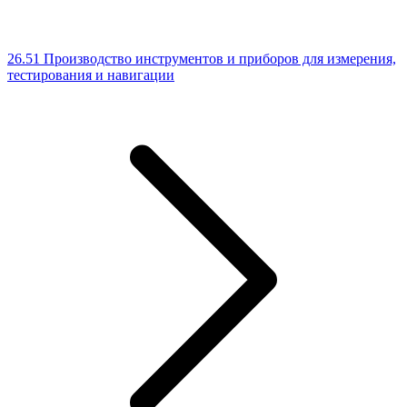
26.51 Производство инструментов и приборов для измерения,
тестирования и навигации