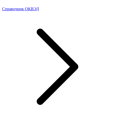
Справочник ОКВЭД