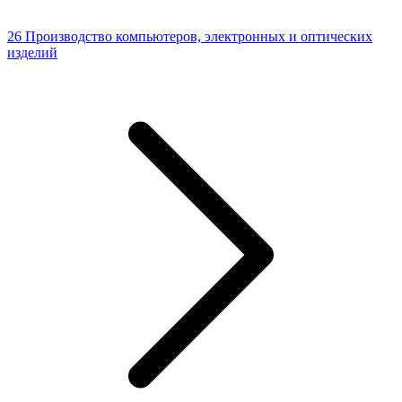
26 Производство компьютеров, электронных и оптических
изделий