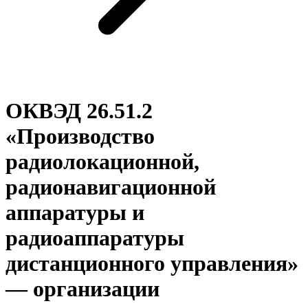
ОКВЭД 26.51.2
«Производство
радиолокационной,
радионавигационной
аппаратуры и
радиоаппаратуры
дистанционного управления»
— организации