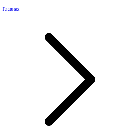
Главная