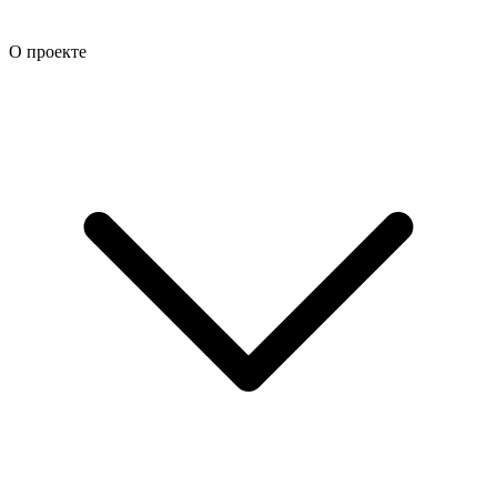
О проекте