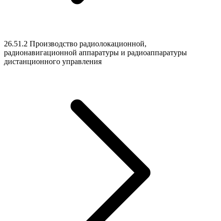
26.51.2 Производство радиолокационной,
радионавигационной аппаратуры и радиоаппаратуры
дистанционного управления