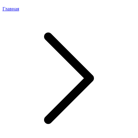
Главная