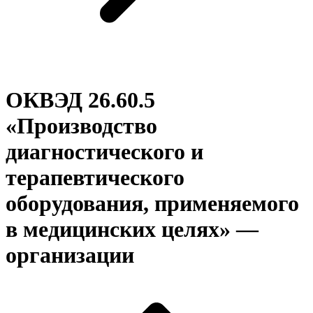
ОКВЭД 26.60.5
«Производство
диагностического и
терапевтического
оборудования, применяемого
в медицинских целях» —
организации