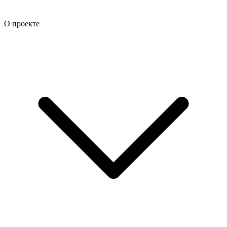
О проекте