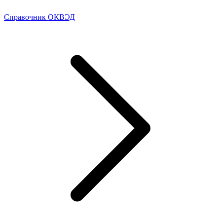
Справочник ОКВЭД