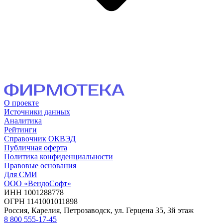
О проекте
Источники данных
Аналитика
Рейтинги
Справочник ОКВЭД
Публичная оферта
Политика конфиденциальности
Правовые основания
Для СМИ
ООО «ВендоСофт»
ИНН 1001288778
ОГРН 1141001011898
Россия, Карелия, Петрозаводск, ул. Герцена 35, 3й этаж
8 800 555-17-45