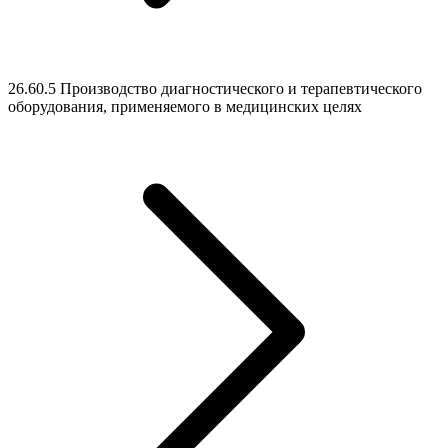
26.60.5 Производство диагностического и терапевтического
оборудования, применяемого в медицинских целях