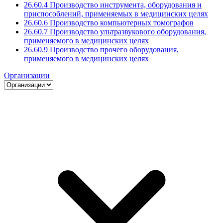
26.60.4 Производство инструмента, оборудования и
приспособлений, применяемых в медицинских целях
26.60.6 Производство компьютерных томографов
26.60.7 Производство ультразвукового оборудования,
применяемого в медицинских целях
26.60.9 Производство прочего оборудования,
применяемого в медицинских целях
Организации