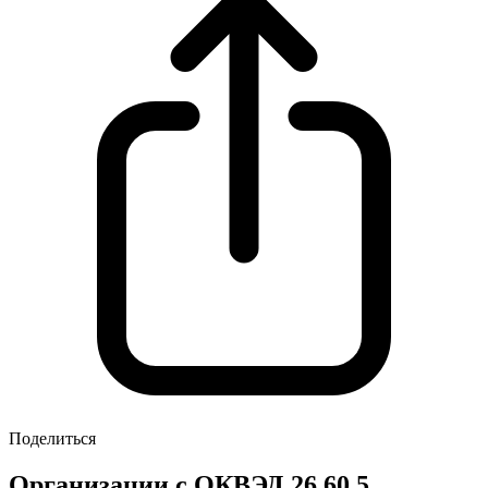
Поделиться
Организации с ОКВЭД 26.60.5