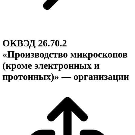
ОКВЭД 26.70.2
«Производство микроскопов
(кроме электронных и
протонных)» — организации