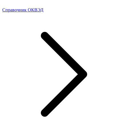
Справочник ОКВЭД