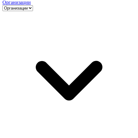
Организации