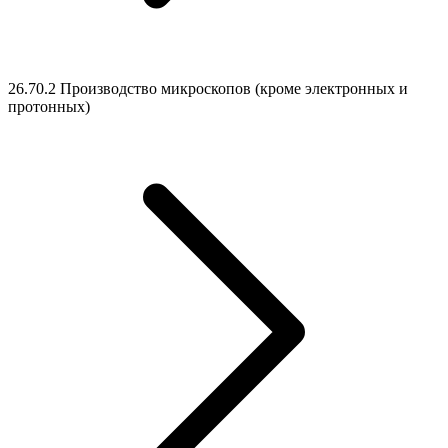
26.70.2 Производство микроскопов (кроме электронных и
протонных)