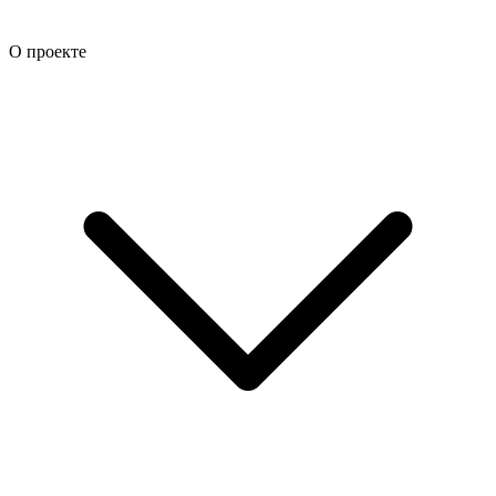
О проекте