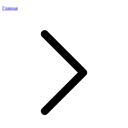
Главная